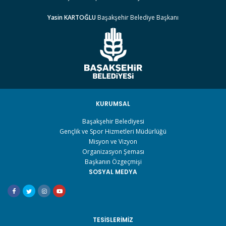
Yasin KARTOĞLU
Başakşehir Belediye Başkanı
KURUMSAL
Başakşehir Belediyesi
Gençlik ve Spor Hizmetleri Müdürlüğü
Misyon ve Vizyon
Organizasyon Şeması
Başkanın Özgeçmişi
SOSYAL MEDYA
TESISLERIMIZ