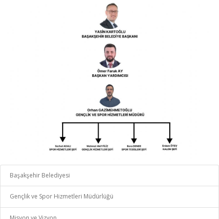
Başakşehir Belediyesi
Gençlik ve Spor Hizmetleri Müdürlüğü
Misyon ve Vizyon