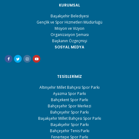
KURUMSAL
Başakşehir Belediyesi
Gençlik ve Spor Hizmetleri Müdürlüğü
Misyon ve Vizyon
Organizasyon Şeması
Başkanın Özgeçmişi
SOSYAL MEDYA
TESISLERIMIZ
Altınşehir Millet Bahçesi Spor Parkı
Ayazma Spor Parkı
Bahçekent Spor Parkı
Bahçeşehir Spor Merkezi
Bahçeşehir Spor Parkı
Başakşehir Millet Bahçesi Spor Parkı
Başakşehir Spor Parkı
Bahçeşehir Tenis Parkı
Fenertepe Spor Parkı