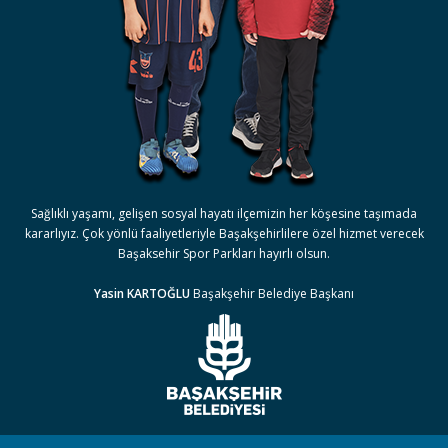
Sağlıklı yaşamı, gelişen sosyal hayatı ilçemizin her köşesine taşımada
kararlıyız. Çok yönlü faaliyetleriyle Başakşehirlilere özel hizmet verecek
Başaksehir Spor Parkları hayırlı olsun.
Yasin KARTOĞLU
Başakşehir Belediye Başkanı