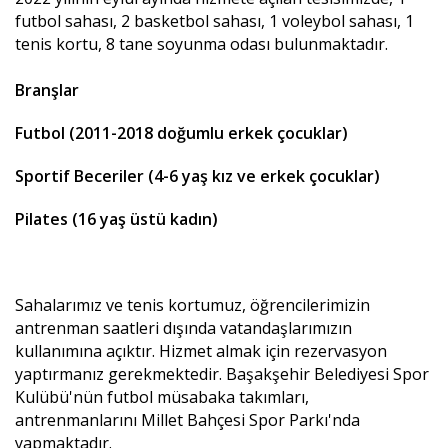
futbol sahası, 2 basketbol sahası, 1 voleybol sahası, 1
tenis kortu, 8 tane soyunma odası bulunmaktadır.
Branşlar
Futbol (2011-2018 doğumlu erkek çocuklar)
Sportif Beceriler (4-6 yaş kız ve erkek çocuklar)
Pilates (16 yaş üstü kadın)
Sahalarımız ve tenis kortumuz, öğrencilerimizin
antrenman saatleri dışında vatandaşlarımızın
kullanımına açıktır. Hizmet almak için rezervasyon
yaptırmanız gerekmektedir. Başakşehir Belediyesi Spor
Kulübü'nün futbol müsabaka takımları,
antrenmanlarını Millet Bahçesi Spor Parkı'nda
yapmaktadır.