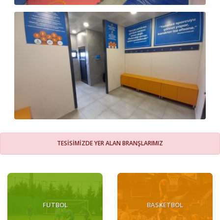
TESİSİMİZDE YER ALAN BRANŞLARIMIZ
FUTBOL
BASKETBOL