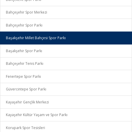
Bahçeşehir Spor Merkezi
Bahçeşehir Spor Parkı
Başakşehir Millet Bahçesi Spor Parkı
Başakşehir Spor Parkı
Bahçeşehir Tenis Parkı
Fenertepe Spor Parkı
Güvercintepe Spor Parkı
Kayaşehir Gençlik Merkezi
Kayaşehir Kültür Yaşam ve Spor Parkı
Korupark Spor Tesisleri