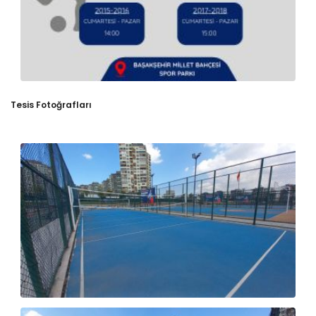
Tesis Fotoğrafları