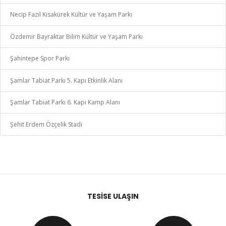
Necip Fazıl Kısakürek Kültür ve Yaşam Parkı
Özdemir Bayraktar Bilim Kültür ve Yaşam Parkı
Şahintepe Spor Parkı
Şamlar Tabiat Parkı 5. Kapı Etkinlik Alanı
Şamlar Tabiat Parkı 6. Kapı Kamp Alanı
Şehit Erdem Özçelik Stadı
TESISE ULAŞIN