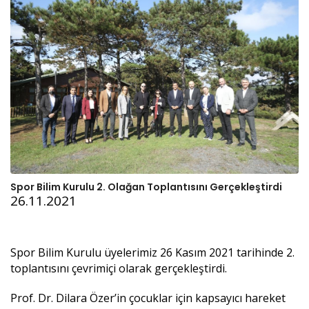
Spor Bilim Kurulu 2. Olağan Toplantısını Gerçekleştirdi
26.11.2021
Spor Bilim Kurulu üyelerimiz 26 Kasım 2021 tarihinde 2.
toplantısını çevrimiçi olarak gerçekleştirdi.
Prof. Dr. Dilara Özer’in çocuklar için kapsayıcı hareket