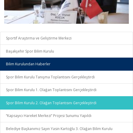
Sportif Araştırma ve Geliştirme Merkezi
Başakşehir Spor Bilim Kurulu
Bilim Kurulundan Haberler
Spor Bilim Kurulu Tanışma Toplantısını Gerçekleştirdi
Spor Bilim Kurulu 1. Olağan Toplantısını Gerçekleştirdi
Spor Bilim Kurulu 2. Olağan Toplantısını Gerçekleştirdi
‘’Kapsayıcı Hareket Merkezi’’ Projesi Sunumu Yapıldı
Belediye Başkanımız Sayın Yasin Kartoğlu 3. Olağan Bilim Kurulu