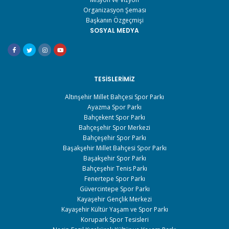
Organizasyon Şeması
Başkanın Özgeçmişi
SOSYAL MEDYA
TESISLERIMIZ
Altınşehir Millet Bahçesi Spor Parkı
Ayazma Spor Parkı
Bahçekent Spor Parkı
Bahçeşehir Spor Merkezi
Bahçeşehir Spor Parkı
Başakşehir Millet Bahçesi Spor Parkı
Başakşehir Spor Parkı
Bahçeşehir Tenis Parkı
Fenertepe Spor Parkı
Güvercintepe Spor Parkı
Kayaşehir Gençlik Merkezi
Kayaşehir Kültür Yaşam ve Spor Parkı
Korupark Spor Tesisleri