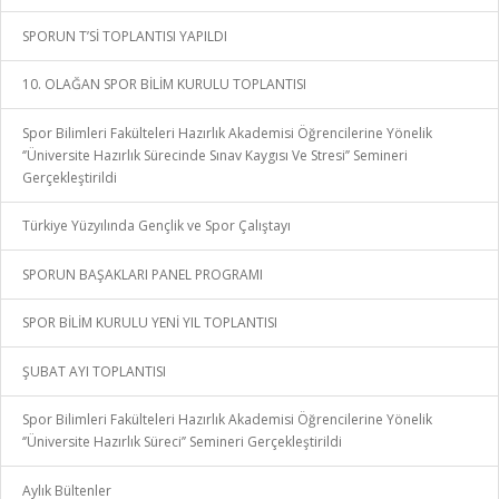
SPORUN T’Sİ TOPLANTISI YAPILDI
10. OLAĞAN SPOR BİLİM KURULU TOPLANTISI
Spor Bilimleri Fakülteleri Hazırlık Akademisi Öğrencilerine Yönelik
‘’Üniversite Hazırlık Sürecinde Sınav Kaygısı Ve Stresi’’ Semineri
Gerçekleştirildi
Türkiye Yüzyılında Gençlik ve Spor Çalıştayı
SPORUN BAŞAKLARI PANEL PROGRAMI
SPOR BİLİM KURULU YENİ YIL TOPLANTISI
ŞUBAT AYI TOPLANTISI
Spor Bilimleri Fakülteleri Hazırlık Akademisi Öğrencilerine Yönelik
‘’Üniversite Hazırlık Süreci’’ Semineri Gerçekleştirildi
Aylık Bültenler