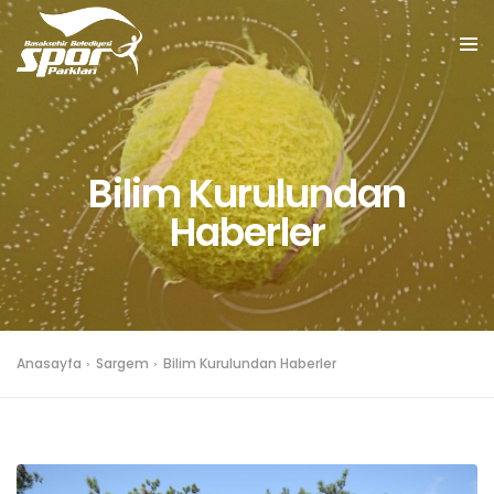
Bilim Kurulundan
Haberler
Anasayfa
Sargem
Bilim Kurulundan Haberler