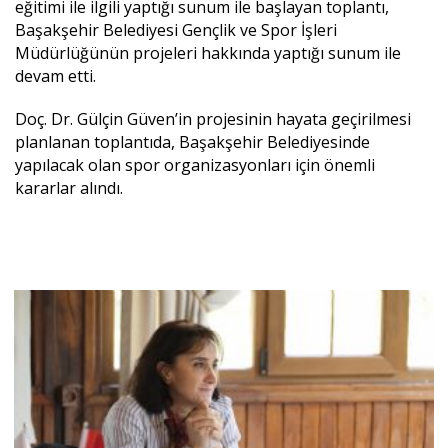
eğitimi ile ilgili yaptığı sunum ile başlayan toplantı,
Başakşehir Belediyesi Gençlik ve Spor İşleri
Müdürlüğünün projeleri hakkında yaptığı sunum ile
devam etti.
Doç. Dr. Gülçin Güven’in projesinin hayata geçirilmesi
planlanan toplantıda, Başakşehir Belediyesinde
yapılacak olan spor organizasyonları için önemli
kararlar alındı.